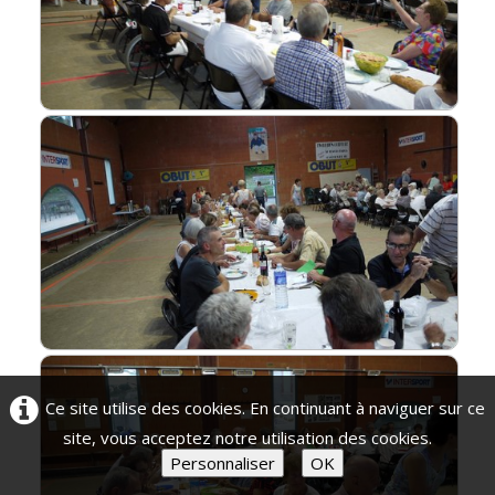
Ce site utilise des cookies. En continuant à naviguer sur ce
site, vous acceptez notre utilisation des cookies.
Personnaliser
OK