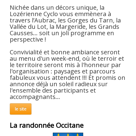
Nichée dans un décors unique, la
Lozérienne Cyclo vous emmènera à
travers l’Aubrac, les Gorges du Tarn, la
Vallée du Lot, la Margeride, les Grands
Causses... soit un joli programme en
perspective !
Convivialité et bonne ambiance seront
au menu d'un week-end, où le terroir et
le territoire seront mis à l'honneur par
l'organisation : paysages et parcours
fabuleux vous attendent !!! Et promis on
annonce déjà un soleil radieux sur
l'ensemble des participants et
accompagnants...
le site
La randonnée Occitane