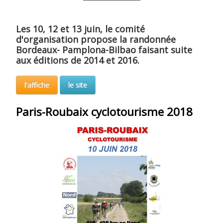
Les 10, 12 et 13 juin, le comité
d'organisation propose la randonnée
Bordeaux- Pamplona-Bilbao faisant suite
aux éditions de 2014 et 2016.
l'affiche
le site
Paris-Roubaix cyclotourisme 2018