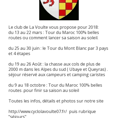
Le club de La Voulte vous propose pour 2018:
du 13 au 22 mars : Tour du Maroc 100% belles
routes ou comment lancer sa saison au soleil.
du 25 au 30 juin : le Tour du Mont Blanc par 3 pays
et 4 étapes
du 19 au 26 Août : la chasse aux cols de plus de
2000 m dans les Alpes du sud ( Ubaye et Queyras) .
séjour réservé aux campeurs et camping caristes
du 9 au 18 octobre : Tour du Maroc 100% belles
routes .pour finir sa saison au soleil
Toutes les infos, détails et photos sur notre site
http://www.cyclolavoulte07.fr/ puis rubrique
"séjours"