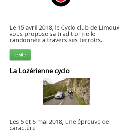
Liens
L'Europe de Michel
Le 15 avril 2018, le Cyclo club de Limoux
vous propose sa traditionnelle
randonnée à travers ses terroirs.
le site
La Lozérienne cyclo
Les 5 et 6 mai 2018, une épreuve de
caractère