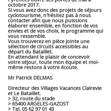
octobre 2017.
Si vous avez donc des projets de séjours
cyclotourisme, n'hésitez pas à nous
contacter afin que nous puissions
élaborer ensemble, en fonction de vos
envies et de vos choix, le programme qui
vous ressemble.
Vous trouverez en pièce jointe une
sélection de circuits accessibles au
départ du Bataillet.
En attendant le plaisir de concevoir
votre séjour, toute mon équipe et moi-
même restons à votre écoute.
Mr Patrick DELMAS
Directeur des Villages Vacances Clairevie
et Le Bataillet.
> 32, route du stade
> 65400 ARGELES-GAZOST
> Tel. 05 62 97 01 43