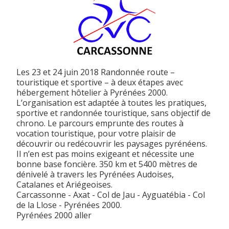
Les 23 et 24 juin 2018 Randonnée route –
touristique et sportive – à deux étapes avec
hébergement hôtelier à Pyrénées 2000.
L’organisation est adaptée à toutes les pratiques,
sportive et randonnée touristique, sans objectif de
chrono. Le parcours emprunte des routes à
vocation touristique, pour votre plaisir de
découvrir ou redécouvrir les paysages pyrénéens.
Il n’en est pas moins exigeant et nécessite une
bonne base foncière. 350 km et 5400 mètres de
dénivelé à travers les Pyrénées Audoises,
Catalanes et Ariégeoises.
Carcassonne - Axat - Col de Jau - Ayguatébia - Col
de la Llose - Pyrénées 2000.
Pyrénées 2000 aller