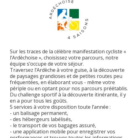
Sur les traces de la célèbre manifestation cycliste «
l’Ardéchoise », choisissez votre parcours, notre
équipe s’occupe de votre séjour.
Traversez l’Ardèche à votre guise, à la découverte
de paysages grandioses et de petites routes peu
fréquentées, en élaborant vous - même votre
périple ou en optant pour nos parcours préétablis.
Du challenge sportif à la découverte itinérante, il y
en a pour tous les goûts.
5 services à votre disposition toute l’année :
- un balisage permanent,
- des hébergeurs labélisés,
- le transport de vos bagages assuré,
- une application mobile pour enregistrer vos
performances et trouver toutes les informations