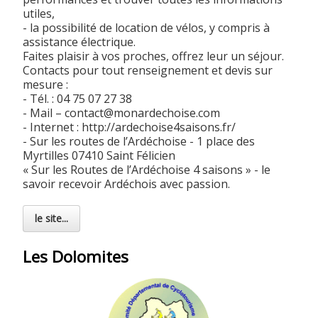
utiles,
- la possibilité de location de vélos, y compris à
assistance électrique.
Faites plaisir à vos proches, offrez leur un séjour.
Contacts pour tout renseignement et devis sur
mesure :
- Tél. : 04 75 07 27 38
- Mail – contact@monardechoise.com
- Internet : http://ardechoise4saisons.fr/
- Sur les routes de l’Ardéchoise - 1 place des
Myrtilles 07410 Saint Félicien
« Sur les Routes de l’Ardéchoise 4 saisons » - le
savoir recevoir Ardéchois avec passion.
le site...
Les Dolomites