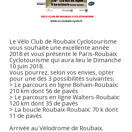
Le Vélo Club de Roubaix Cyclotourisme
vous souhaite une excellente année
2018 et vous présente le Paris-Roubaix
Cyclotourisme qui aura lieu le Dimanche
10 juin 2018.
Vous pourrez, selon vos envies, opter
pour une des 3 possibilités suivantes:
> Le parcours en ligne Bohain-Roubaix:
210 km dont 56 de pavés
> Le parcours en ligne Walters-Roubaix:
120 km dont 35 de pavés
> La boucle Roubaix-Roubaix: 70 k dont
11 de pavés
Arrivée au Vélodrome de Roubaix.