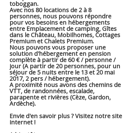
toboggan.
Avec nos 80 locations de 2 à 8
personnes, nous pouvons répondre
pour vos besoins en hébergements
entre Emplacement de camping, Gîtes
dans le Château, Mobilhomes, Cottages
Premium et Chalets Premium.
Nous pouvons vous proposer une
solution d'hébergement en pension
complète à partir de 60 € / personne /
jour (A partir de 20 personnes, pour un
séjour de 5 nuits entre le 13 et 20 mai
2017, 2 pers / hébergement).
A proximité nous avons des chemins de
VTT, de randonnées, escalade,
parapente et rivières (Cèze, Gardon,
Ardèche).
Envie d'en savoir plus ? Visitez notre site
internet !