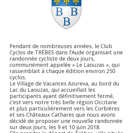
Pendant de nombreuses années, le Club
Cyclos de TRÈBES dans l’Aude organisait une
randonnée cycliste de deux jours,
communément appelée « Le Laouzas », qui
rassemblait à chaque édition environ 250
cyclos.
Le Village de Vacances Azureva, au bord du
Lac du Laouzas, qui accueillait les
participants ayant définitivement fermé,
c’est vers notre très belle région Occitane
et plus particulièrement vers les Corbières
et ses Châteaux Cathares que nous avons
décidé de proposer une nouvelle randonnée
sur deux jours, les 9 et 10 juin 2018.