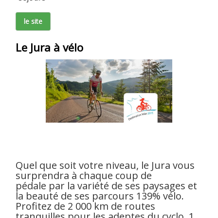
le site
Le Jura à vélo
Quel que soit votre niveau, le Jura vous
surprendra à chaque coup de
pédale par la variété de ses paysages et
la beauté de ses parcours 139% vélo.
Profitez de 2 000 km de routes
tranquilles pour les adeptes du cyclo, 1