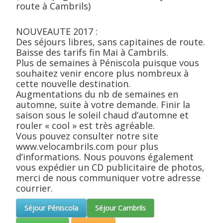
route à Cambrils)
NOUVEAUTE 2017 :
Des séjours libres, sans capitaines de route.
Baisse des tarifs fin Mai à Cambrils.
Plus de semaines à Péniscola puisque vous
souhaitez venir encore plus nombreux à
cette nouvelle destination.
Augmentations du nb de semaines en
automne, suite à votre demande. Finir la
saison sous le soleil chaud d’automne et
rouler « cool » est très agréable.
Vous pouvez consulter notre site
www.velocambrils.com pour plus
d’informations. Nous pouvons également
vous expédier un CD publicitaire de photos,
merci de nous communiquer votre adresse
courrier.
Séjour Péniscola
Séjour Cambrils