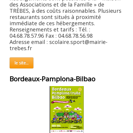
des Associations et de la Famille » de
TRÈBES, à des coûts raisonnables. Plusieurs
restaurants sont situés à proximité
immédiate de ces hébergements.
Renseignements et tarifs : Tél. :
04.68.78.57.96 Fax : 04.68.78.56.98
Adresse email : scolaire.sport@mairie-
trebes.fr
le site...
Bordeaux-Pamplona-Bilbao