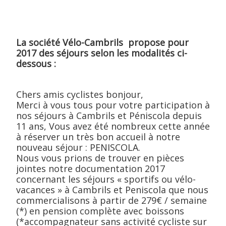
La société Vélo-Cambrils propose pour
2017 des séjours selon les modalités ci-
dessous :
Chers amis cyclistes bonjour,
Merci à vous tous pour votre participation à
nos séjours à Cambrils et Péniscola depuis
11 ans, Vous avez été nombreux cette année
à réserver un très bon accueil à notre
nouveau séjour : PENISCOLA.
Nous vous prions de trouver en pièces
jointes notre documentation 2017
concernant les séjours « sportifs ou vélo-
vacances » à Cambrils et Peniscola que nous
commercialisons à partir de 279€ / semaine
(*) en pension complète avec boissons
(*accompagnateur sans activité cycliste sur