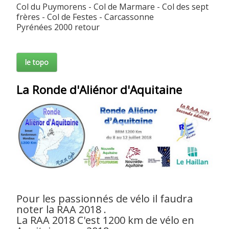
Col du Puymorens - Col de Marmare - Col des sept
frères - Col de Festes - Carcassonne
Pyrénées 2000 retour
le topo
La Ronde d'Aliénor d'Aquitaine
Pour les passionnés de vélo il faudra
noter la RAA 2018 .
La RAA 2018 C'est 1200 km de vélo en