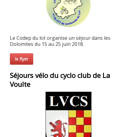
Le Codep du lot organise un séjour dans les
Dolomites du 15 au 25 juin 2018.
le flyer
Séjours vélo du cyclo club de La
Voulte