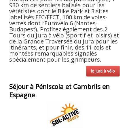
930 km de sentiers balisés pour les
vététistes dont le Bike Park et 3 sites
labellisés FFC/FFCT, 100 km de voies-
vertes dont l’Eurovélo 6 (Nantes-
Budapest). Profitez également des 2
Tours du Jura à vélo (sportif et loisirs) et
de la Grande Traversée du Jura pour les
itinérants, et pour finir, des 11 cols et
montées remarquables signalés
spécialement pour les grimpeurs.
le Jura à vélo
Séjour à Péniscola et Cambrils en
Espagne