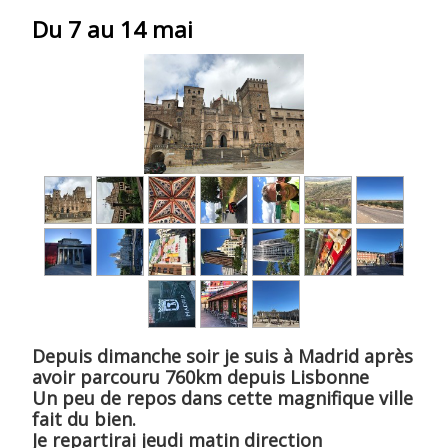
Du 7 au 14 mai
Depuis dimanche soir je suis à Madrid après
avoir parcouru 760km depuis Lisbonne
Un peu de repos dans cette magnifique ville
fait du bien.
Je repartirai jeudi matin direction