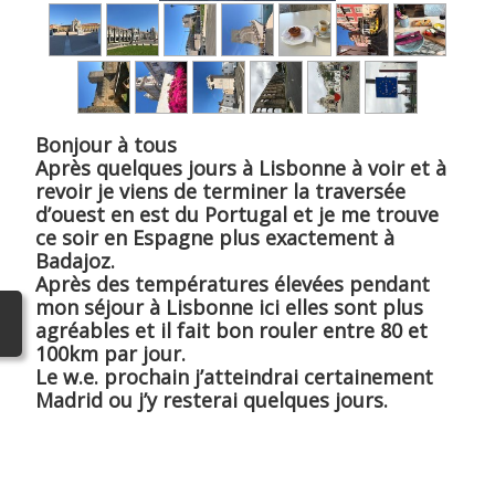
Bonjour à tous
Après quelques jours à Lisbonne à voir et à
revoir je viens de terminer la traversée
d’ouest en est du Portugal et je me trouve
ce soir en Espagne plus exactement à
Badajoz.
Après des températures élevées pendant
mon séjour à Lisbonne ici elles sont plus
agréables et il fait bon rouler entre 80 et
100km par jour.
Le w.e. prochain j’atteindrai certainement
Madrid ou j’y resterai quelques jours.