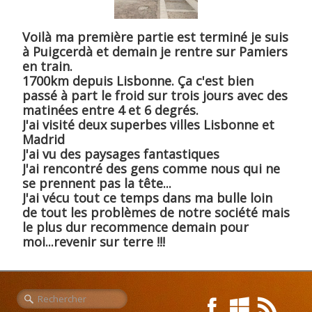
Voilà ma première partie est terminé je suis
à Puigcerdà et demain je rentre sur Pamiers
en train.
1700km depuis Lisbonne. Ça c'est bien
passé à part le froid sur trois jours avec des
matinées entre 4 et 6 degrés.
J'ai visité deux superbes villes Lisbonne et
Madrid
J'ai vu des paysages fantastiques
J'ai rencontré des gens comme nous qui ne
se prennent pas la tête...
J'ai vécu tout ce temps dans ma bulle loin
de tout les problèmes de notre société mais
le plus dur recommence demain pour
moi...revenir sur terre !!!