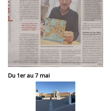
Du 1er au 7 mai