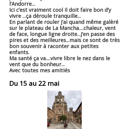
l’Andorre...
Ici c’est vraiment cool il doit faire bon d’y
vivre ...ça déroule tranquille...
En parlant de rouler j’ai quand même galèré
sur le plateau de La Mancha....chaleur, vent
de face, longue ligne droite...j’en passe des
pires et des meilleures...mais ce sont de très
bon souvenir à raconter aux petites
enfants.
Ma santé ça va....vivre libre le nez dans le
vent que du bonheur...
Avec toutes mes amitiés
Du 15 au 22 mai