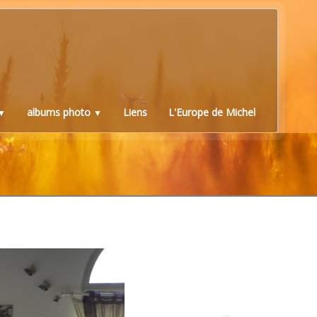
albums photo
Liens
L'Europe de Michel
▼
▼