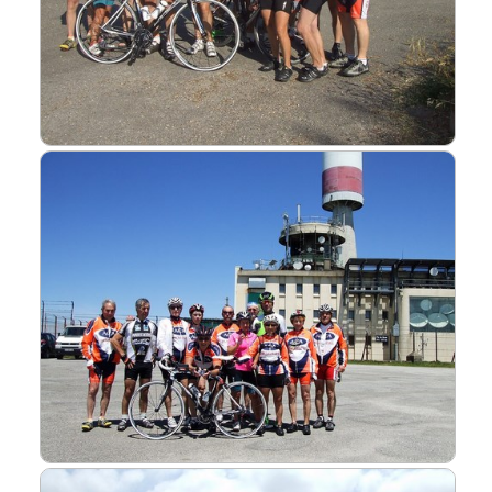
Liens
L'Europe de Michel