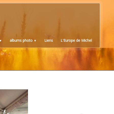
albums photo
Liens
L'Europe de Michel
▼
▼