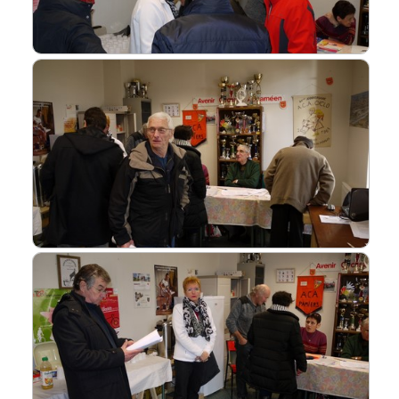
Liens
L'Europe de Michel